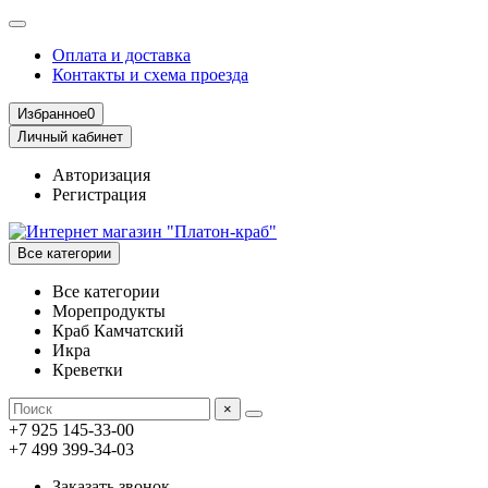
Оплата и доставка
Контакты и схема проезда
Избранное
0
Личный кабинет
Авторизация
Регистрация
Все категории
Все категории
Морепродукты
Краб Камчатский
Икра
Креветки
×
+7 925 145-33-00
+7 499 399-34-03
Заказать звонок