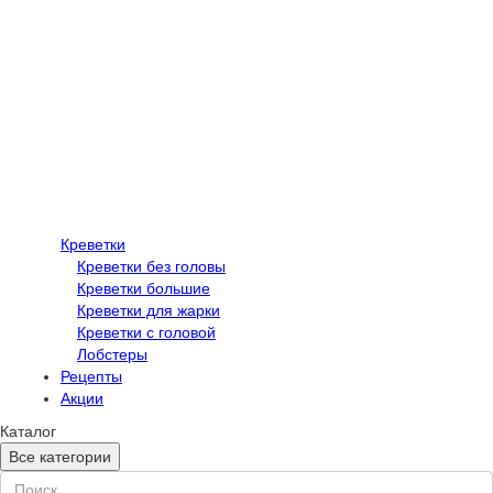
Креветки
Креветки без головы
Креветки большие
Креветки для жарки
Креветки с головой
Лобстеры
Рецепты
Акции
Каталог
Все категории