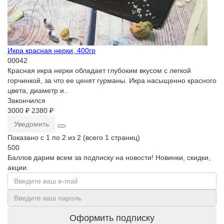
Икра красная нерки, 400гр
00042
Красная икра нерки обладает глубоким вкусом с легкой
горчинкой, за что ее ценят гурманы. Икра насыщенно красного
цвета, диаметр и..
Закончился
3000 ₽
2380 ₽
Уведомить
Показано с 1 по 2 из 2 (всего 1 страниц)
500
Баллов дарим всем за подписку на новости! Новинки, скидки,
акции.
Оформить подписку