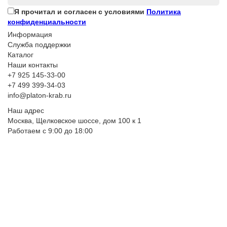
Я прочитал и согласен с условиями
Политика
конфиденциальности
Информация
Служба поддержки
Каталог
Наши контакты
+7 925 145-33-00
+7 499 399-34-03
info@platon-krab.ru
Наш адрес
Москва, Щелковское шоссе, дом 100 к 1
Работаем с 9:00 до 18:00