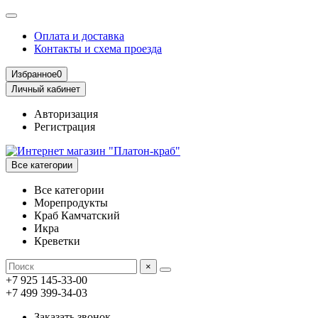
Оплата и доставка
Контакты и схема проезда
Избранное
0
Личный кабинет
Авторизация
Регистрация
Все категории
Все категории
Морепродукты
Краб Камчатский
Икра
Креветки
×
+7 925 145-33-00
+7 499 399-34-03
Заказать звонок