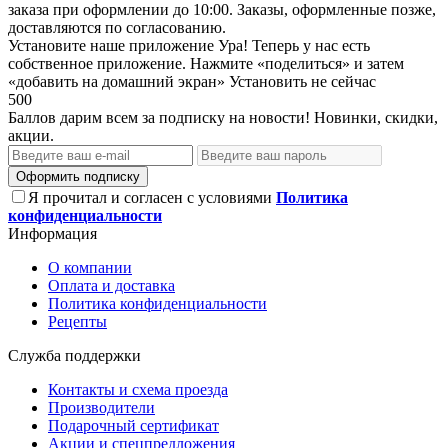
заказа при оформлении до 10:00. Заказы, оформленные позже,
доставляются по согласованию.
Установите наше приложение
Ура! Теперь у нас есть
собственное приложение. Нажмите «поделиться» и затем
«добавить на домашний экран»
Установить
не сейчас
500
Баллов дарим всем за подписку на новости! Новинки, скидки,
акции.
Оформить подписку
Я прочитал и согласен с условиями
Политика
конфиденциальности
Информация
О компании
Оплата и доставка
Политика конфиденциальности
Рецепты
Служба поддержки
Контакты и схема проезда
Производители
Подарочный сертификат
Акции и спецпредложения