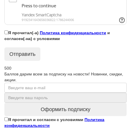
Я прочитал(-а)
Политика конфиденциальности
и
согласен(-на) с условиями
Отправить
500
Баллов дарим всем за подписку на новости! Новинки, скидки,
акции.
Оформить подписку
Я прочитал и согласен с условиями
Политика
конфиденциальности