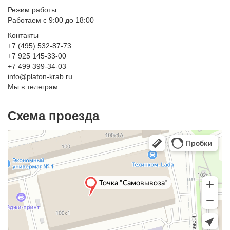
Режим работы
Работаем с 9:00 до 18:00
Контакты
+7 (495) 532-87-73
+7 925 145-33-00
+7 499 399-34-03
info@platon-krab.ru
Мы в телеграм
Схема проезда