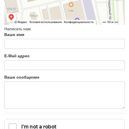
Написать нам
Ваше имя
E-Mail адрес
Ваше сообщение