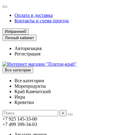
Оплата и доставка
Контакты и схема проезда
Избранное
0
Личный кабинет
Авторизация
Регистрация
Все категории
Все категории
Морепродукты
Краб Камчатский
Икра
Креветки
×
+7 925 145-33-00
+7 499 399-34-03
Заказать звонок