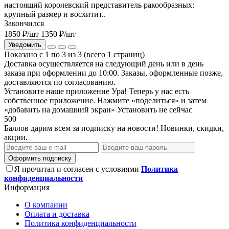
настоящий королевский представитель ракообразных:
крупный размер и восхитит..
Закончился
1850 ₽
/шт
1350 ₽
/шт
Уведомить
Показано с 1 по 3 из 3 (всего 1 страниц)
Доставка осуществляется на следующий день или в день
заказа при оформлении до 10:00. Заказы, оформленные позже,
доставляются по согласованию.
Установите наше приложение
Ура! Теперь у нас есть
собственное приложение. Нажмите «поделиться» и затем
«добавить на домашний экран»
Установить
не сейчас
500
Баллов дарим всем за подписку на новости! Новинки, скидки,
акции.
Оформить подписку
Я прочитал и согласен с условиями
Политика
конфиденциальности
Информация
О компании
Оплата и доставка
Политика конфиденциальности