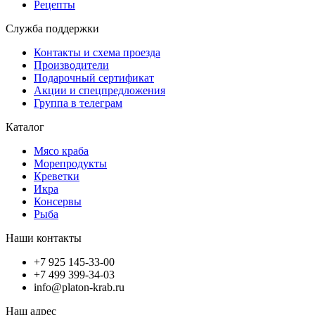
Рецепты
Служба поддержки
Контакты и схема проезда
Производители
Подарочный сертификат
Акции и спецпредложения
Группа в телеграм
Каталог
Мясо краба
Морепродукты
Креветки
Икра
Консервы
Рыба
Наши контакты
+7 925 145-33-00
+7 499 399-34-03
info@platon-krab.ru
Наш адрес