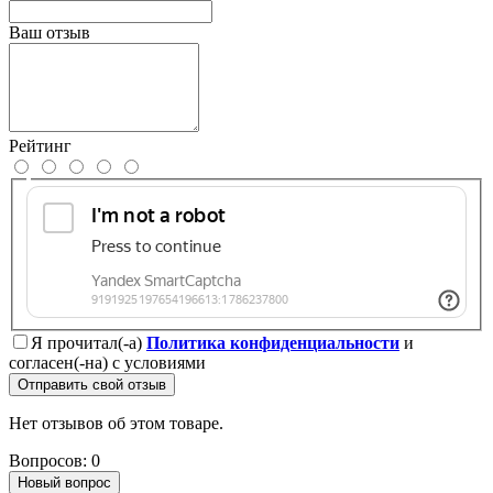
Ваш отзыв
Рейтинг
Я прочитал(-а)
Политика конфиденциальности
и
согласен(-на) с условиями
Отправить свой отзыв
Нет отзывов об этом товаре.
Вопросов: 0
Новый вопрос