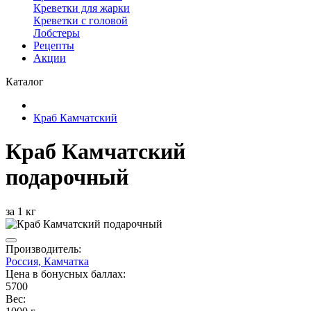
Креветки для жарки
Креветки с головой
Лобстеры
Рецепты
Акции
Каталог
Краб Камчатский
Краб Камчатский
подарочный
за 1 кг
Производитель:
Россия, Камчатка
Цена в бонусных баллах:
5700
Вес: