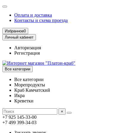
Оплата и доставка
Контакты и схема проезда
Избранное
0
Личный кабинет
Авторизация
Регистрация
Все категории
Все категории
Морепродукты
Краб Камчатский
Икра
Креветки
×
+7 925 145-33-00
+7 499 399-34-03
Заказать звонок