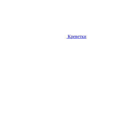
Креветки