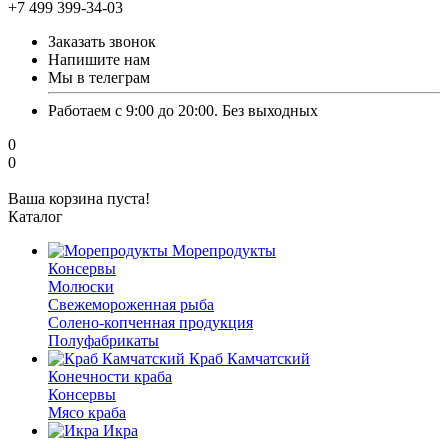
+7 499 399-34-03
Заказать звонок
Напишите нам
Мы в телеграм
Работаем с 9:00 до 20:00. Без выходных
0
0
Ваша корзина пуста!
Каталог
Морепродукты
Консервы
Молюски
Свежемороженная рыба
Солено-копченная продукция
Полуфабрикаты
Краб Камчатский
Конечности краба
Консервы
Мясо краба
Икра