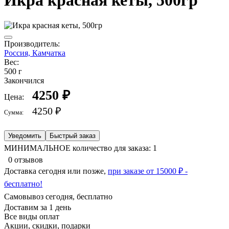
Икра красная кеты, 500гр
Производитель:
Россия, Камчатка
Вес:
500 г
Закончился
4250 ₽
Цена:
4250 ₽
Сумма:
Уведомить
Быстрый заказ
МИНИМАЛЬНОЕ количество для заказа: 1
0 отзывов
Доставка сегодня или позже,
при заказе от 15000 ₽ -
бесплатно!
Самовывоз сегодня, бесплатно
Доставим за 1 день
Все виды оплат
Акции, скидки, подарки