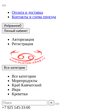
Оплата и доставка
Контакты и схема проезда
Избранное
0
Личный кабинет
Авторизация
Регистрация
Все категории
Все категории
Морепродукты
Краб Камчатский
Икра
Креветки
×
+7 925 145-33-00