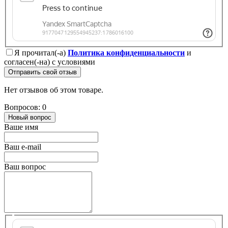
Я прочитал(-а)
Политика конфиденциальности
и
согласен(-на) с условиями
Отправить свой отзыв
Нет отзывов об этом товаре.
Вопросов: 0
Новый вопрос
Ваше имя
Ваш e-mail
Ваш вопрос