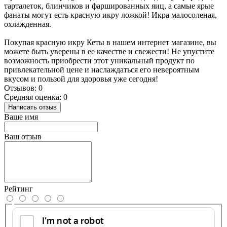
тарталеток, блинчиков и фаршированных яиц, а самые ярые
фанаты могут есть красную икру ложкой! Икра малосоленая,
охлажденная.
Покупая красную икру Кеты в нашем интернет магазине, вы
можете быть уверены в ее качестве и свежести! Не упустите
возможность приобрести этот уникальный продукт по
привлекательной цене и наслаждаться его невероятным
вкусом и пользой для здоровья уже сегодня!
Отзывов: 0
Средняя оценка: 0
Написать отзыв
Ваше имя
Ваш отзыв
Рейтинг