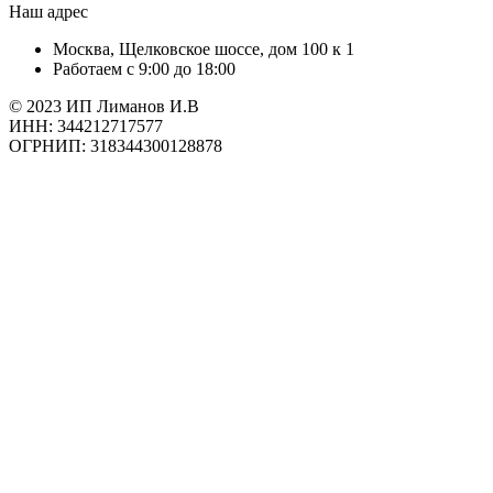
Наш адрес
Москва, Щелковское шоссе, дом 100 к 1
Работаем с 9:00 до 18:00
© 2023 ИП Лиманов И.В
ИНН: 344212717577
ОГРНИП: 318344300128878