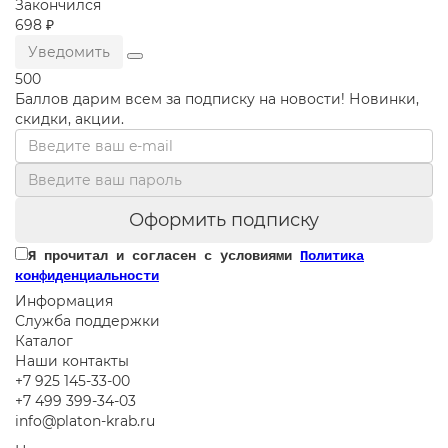
Закончился
698 ₽
Уведомить
500
Баллов дарим всем за подписку на новости! Новинки,
скидки, акции.
Оформить подписку
Я прочитал и согласен с условиями
Политика
конфиденциальности
Информация
Служба поддержки
Каталог
Наши контакты
+7 925 145-33-00
+7 499 399-34-03
info@platon-krab.ru