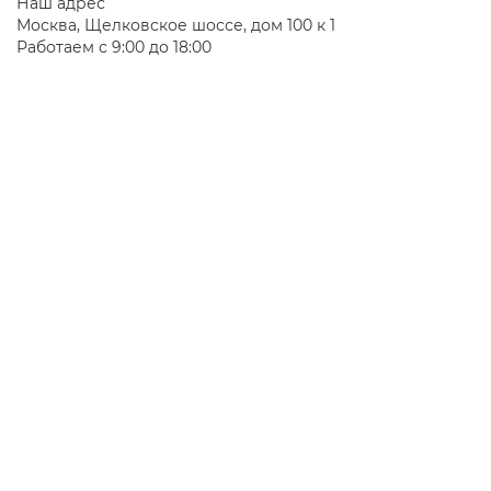
Наш адрес
Москва, Щелковское шоссе, дом 100 к 1
Работаем с 9:00 до 18:00