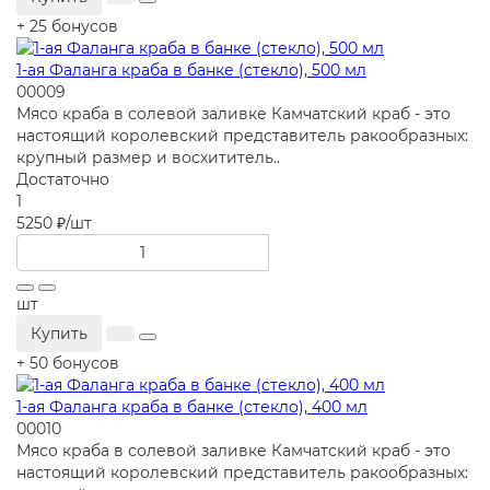
+ 25 бонусов
1-ая Фаланга краба в банке (стекло), 500 мл
00009
Мясо краба в солевой заливке Камчатский краб - это
настоящий королевский представитель ракообразных:
крупный размер и восхититель..
Достаточно
1
5250 ₽
/шт
шт
Купить
+ 50 бонусов
1-ая Фаланга краба в банке (стекло), 400 мл
00010
Мясо краба в солевой заливке Камчатский краб - это
настоящий королевский представитель ракообразных: