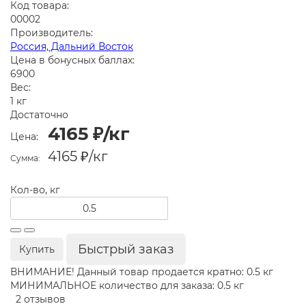
Код товара:
00002
Производитель:
Россия, Дальний Восток
Цена в бонусных баллах:
6900
Вес:
1 кг
Достаточно
4165 ₽/кг
Цена:
4165 ₽
/кг
Сумма:
Кол-во, кг
Быстрый заказ
Купить
ВНИМАНИЕ! Данный товар продается кратно: 0.5 кг
МИНИМАЛЬНОЕ количество для заказа: 0.5 кг
2 отзывов