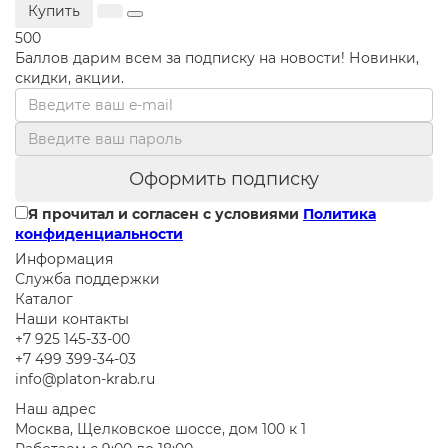
Купить
500
Баллов дарим всем за подписку на новости! Новинки,
скидки, акции.
Оформить подписку
Я прочитал и согласен с условиями
Политика
конфиденциальности
Информация
Служба поддержки
Каталог
Наши контакты
+7 925 145-33-00
+7 499 399-34-03
info@platon-krab.ru
Наш адрес
Москва, Щелковское шоссе, дом 100 к 1