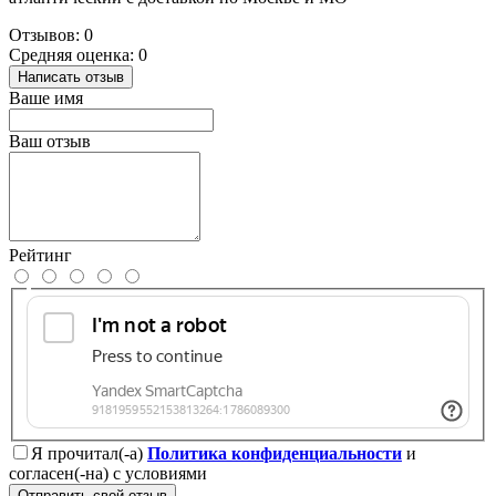
Отзывов: 0
Средняя оценка: 0
Написать отзыв
Ваше имя
Ваш отзыв
Рейтинг
Я прочитал(-а)
Политика конфиденциальности
и
согласен(-на) с условиями
Отправить свой отзыв