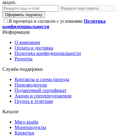
акции.
Оформить подписку
Я прочитал и согласен с условиями
Политика
конфиденциальности
Информация
О компании
Оплата и доставка
Политика конфиденциальности
Рецепты
Служба поддержки
Контакты и схема проезда
Производители
Подарочный сертификат
Акции и спецпредложения
Группа в телеграм
Каталог
Мясо краба
Морепродукты
Креветки