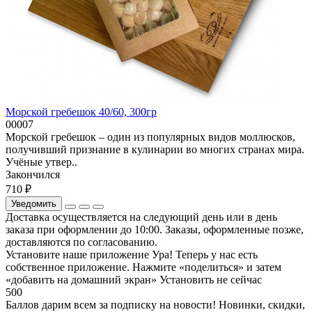
Морской гребешок 40/60, 300гр
00007
Морской гребешок – один из популярных видов моллюсков,
получивший признание в кулинарии во многих странах мира.
Учёные утвер..
Закончился
710 ₽
Уведомить
Доставка осуществляется на следующий день или в день
заказа при оформлении до 10:00. Заказы, оформленные позже,
доставляются по согласованию.
Установите наше приложение
Ура! Теперь у нас есть
собственное приложение. Нажмите «поделиться» и затем
«добавить на домашний экран»
Установить
не сейчас
500
Баллов дарим всем за подписку на новости! Новинки, скидки,