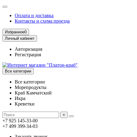
Оплата и доставка
Контакты и схема проезда
Избранное
0
Личный кабинет
Авторизация
Регистрация
Все категории
Все категории
Морепродукты
Краб Камчатский
Икра
Креветки
×
+7 925 145-33-00
+7 499 399-34-03
Заказать звонок