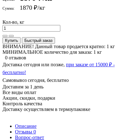
1870 ₽
/кг
Сумма:
Кол-во, кг
Купить
Быстрый заказ
ВНИМАНИЕ! Данный товар продается кратно: 1 кг
МИНИМАЛЬНОЕ количество для заказа: 1 кг
0 отзывов
Доставка сегодня или позже,
при заказе от 15000 ₽ -
бесплатно!
Самовывоз сегодня, бесплатно
Доставим за 1 день
Все виды оплат
Акции, скидки, подарки
Контроль качества
Доставку осуществляем в термоупаковке
Описание
Отзывы
0
Вопрос-ответ