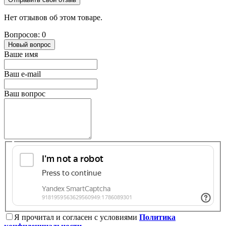
Нет отзывов об этом товаре.
Вопросов: 0
Новый вопрос
Ваше имя
Ваш e-mail
Ваш вопрос
Я прочитал и согласен с условиями
Политика