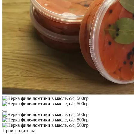
Производитель: