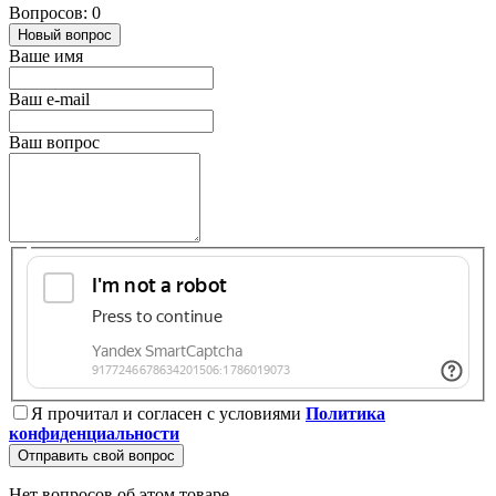
Вопросов: 0
Новый вопрос
Ваше имя
Ваш e-mail
Ваш вопрос
Я прочитал и согласен с условиями
Политика
конфиденциальности
Отправить свой вопрос
Нет вопросов об этом товаре.