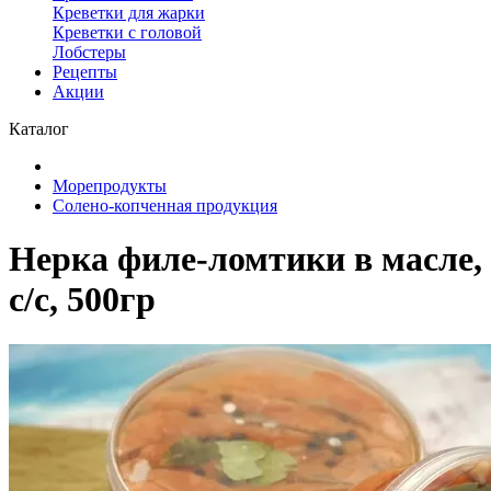
Креветки для жарки
Креветки с головой
Лобстеры
Рецепты
Акции
Каталог
Морепродукты
Солено-копченная продукция
Нерка филе-ломтики в масле,
с/с, 500гр