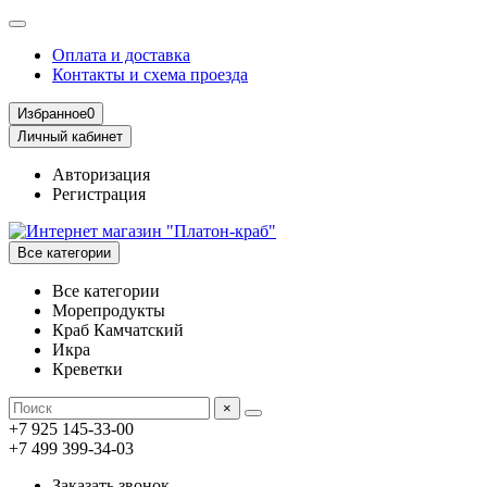
Оплата и доставка
Контакты и схема проезда
Избранное
0
Личный кабинет
Авторизация
Регистрация
Все категории
Все категории
Морепродукты
Краб Камчатский
Икра
Креветки
×
+7 925 145-33-00
+7 499 399-34-03
Заказать звонок