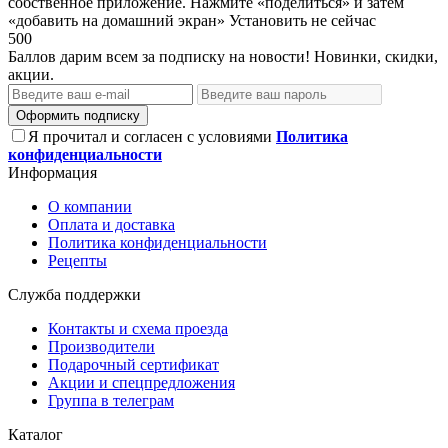
собственное приложение. Нажмите «поделиться» и затем
«добавить на домашний экран»
Установить
не сейчас
500
Баллов дарим всем за подписку на новости! Новинки, скидки,
акции.
Оформить подписку
Я прочитал и согласен с условиями
Политика
конфиденциальности
Информация
О компании
Оплата и доставка
Политика конфиденциальности
Рецепты
Служба поддержки
Контакты и схема проезда
Производители
Подарочный сертификат
Акции и спецпредложения
Группа в телеграм
Каталог