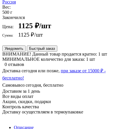
Россия
Вес:
500 г
Закончился
1125 ₽/шт
Цена:
1125 ₽
/шт
Сумма:
Уведомить
Быстрый заказ
ВНИМАНИЕ! Данный товар продается кратно: 1 шт
МИНИМАЛЬНОЕ количество для заказа: 1 шт
0 отзывов
Доставка сегодня или позже,
при заказе от 15000 ₽ -
бесплатно!
Самовывоз сегодня, бесплатно
Доставим за 1 день
Все виды оплат
Акции, скидки, подарки
Контроль качества
Доставку осуществляем в термоупаковке
Описание