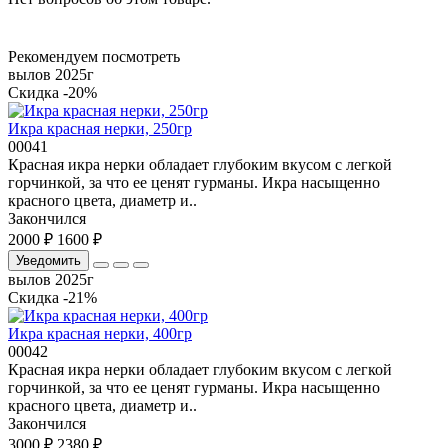
Рекомендуем посмотреть
вылов 2025г
Скидка -20%
Икра красная нерки, 250гр
00041
Красная икра нерки обладает глубоким вкусом с легкой
горчинкой, за что ее ценят гурманы. Икра насыщенно
красного цвета, диаметр и..
Закончился
2000 ₽
1600 ₽
Уведомить
вылов 2025г
Скидка -21%
Икра красная нерки, 400гр
00042
Красная икра нерки обладает глубоким вкусом с легкой
горчинкой, за что ее ценят гурманы. Икра насыщенно
красного цвета, диаметр и..
Закончился
3000 ₽
2380 ₽