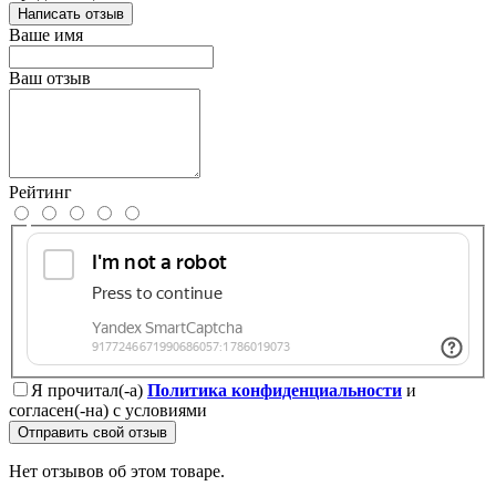
Написать отзыв
Ваше имя
Ваш отзыв
Рейтинг
Я прочитал(-а)
Политика конфиденциальности
и
согласен(-на) с условиями
Отправить свой отзыв
Нет отзывов об этом товаре.