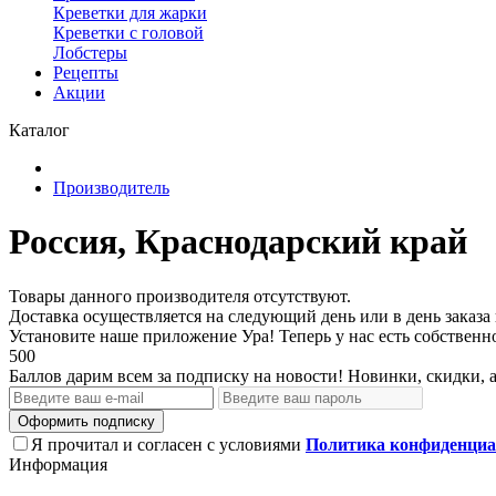
Креветки для жарки
Креветки с головой
Лобстеры
Рецепты
Акции
Каталог
Производитель
Россия, Краснодарский край
Товары данного производителя отсутствуют.
Доставка осуществляется на следующий день или в день заказа
Установите наше приложение
Ура! Теперь у нас есть собстве
500
Баллов дарим всем за подписку на новости! Новинки, скидки, 
Оформить подписку
Я прочитал и согласен с условиями
Политика конфиденциа
Информация