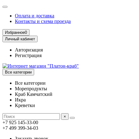
Оплата и доставка
Контакты и схема проезда
Избранное
0
Личный кабинет
Авторизация
Регистрация
Все категории
Все категории
Морепродукты
Краб Камчатский
Икра
Креветки
×
+7 925 145-33-00
+7 499 399-34-03
Заказать звонок