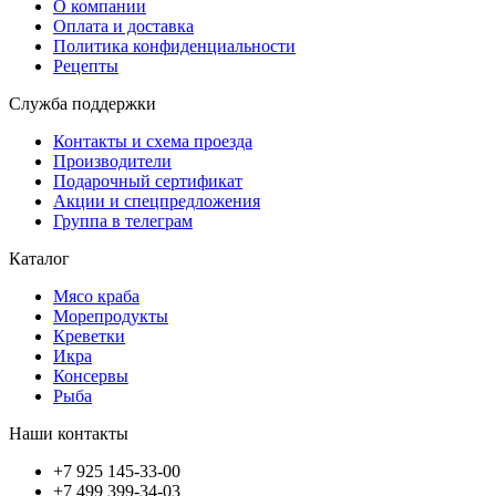
О компании
Оплата и доставка
Политика конфиденциальности
Рецепты
Служба поддержки
Контакты и схема проезда
Производители
Подарочный сертификат
Акции и спецпредложения
Группа в телеграм
Каталог
Мясо краба
Морепродукты
Креветки
Икра
Консервы
Рыба
Наши контакты
+7 925 145-33-00
+7 499 399-34-03