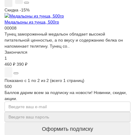
Скидка -15%
Медальоны из тунца, 500гр
00008
Тунец замороженный медальон обладает высокой
питательной ценностью, а по вкусу и содержанию белка он
напоминает телятину. Тунец со..
Закончился
1
460 ₽
390 ₽
Показано с 1 по 2 из 2 (всего 1 страниц)
500
Баллов дарим всем за подписку на новости! Новинки, скидки,
акции.
Оформить подписку