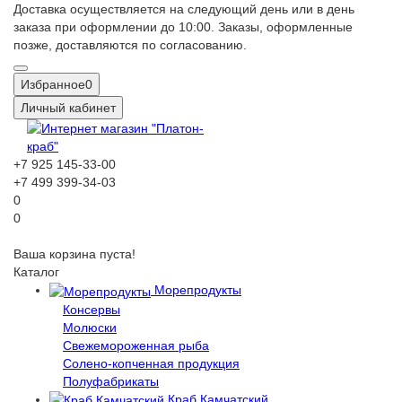
Доставка осуществляется на следующий день или в день
заказа при оформлении до 10:00. Заказы, оформленные
позже, доставляются по согласованию.
Избранное
0
Личный кабинет
+7 925 145-33-00
+7 499 399-34-03
0
0
Ваша корзина пуста!
Каталог
Морепродукты
Консервы
Молюски
Свежемороженная рыба
Солено-копченная продукция
Полуфабрикаты
Краб Камчатский