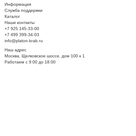
Информация
Служба поддержки
Каталог
Наши контакты
+7 925 145-33-00
+7 499 399-34-03
info@platon-krab.ru
Наш адрес
Москва, Щелковское шоссе, дом 100 к 1
Работаем с 9:00 до 18:00