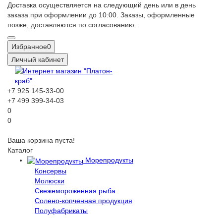
Доставка осуществляется на следующий день или в день
заказа при оформлении до 10:00. Заказы, оформленные
позже, доставляются по согласованию.
Избранное
0
Личный кабинет
+7 925 145-33-00
+7 499 399-34-03
0
0
Ваша корзина пуста!
Каталог
Морепродукты
Консервы
Молюски
Свежемороженная рыба
Солено-копченная продукция
Полуфабрикаты