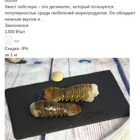
00055
Хвост лобстера – это деликатес, который пользуется
популярностью среди любителей морепродуктов. Он обладает
нежным вкусом и ..
Закончился
1300 ₽
/шт
Скидка -9%
за 1 кг