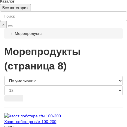
Каталог
Все категории
×
Морепродукты
Морепродукты
(страница 8)
Хвост лобстера с/м 100-200