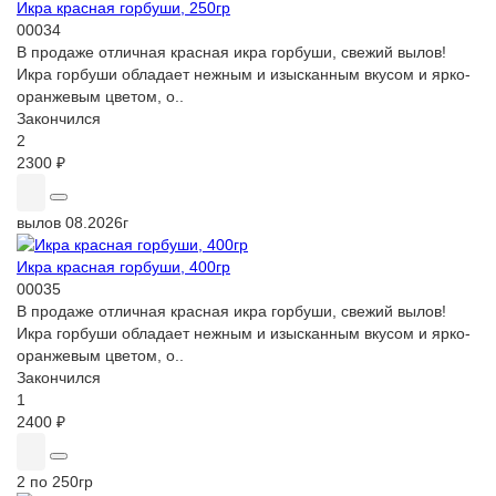
Икра красная горбуши, 250гр
00034
В продаже отличная красная икра горбуши, свежий вылов!
Икра горбуши обладает нежным и изысканным вкусом и ярко-
оранжевым цветом, о..
Закончился
2
2300 ₽
вылов 08.2026г
Икра красная горбуши, 400гр
00035
В продаже отличная красная икра горбуши, свежий вылов!
Икра горбуши обладает нежным и изысканным вкусом и ярко-
оранжевым цветом, о..
Закончился
1
2400 ₽
2 по 250гр