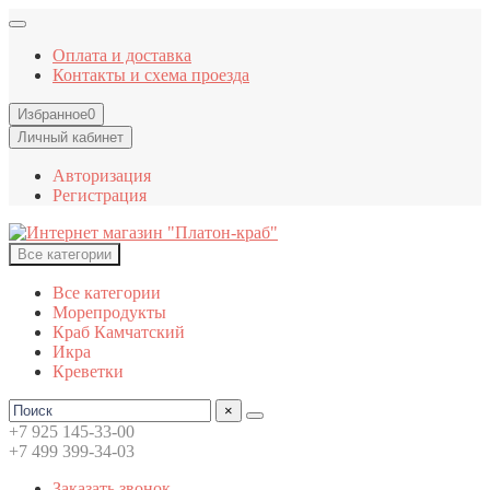
Оплата и доставка
Контакты и схема проезда
Избранное
0
Личный кабинет
Авторизация
Регистрация
Все категории
Все категории
Морепродукты
Краб Камчатский
Икра
Креветки
×
+7 925 145-33-00
+7 499 399-34-03
Заказать звонок