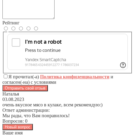
Рейтинг
Я прочитал(-а)
Политика конфиденциальности
и
согласен(-на) с условиями
Отправить свой отзыв
Наталья
03.08.2023
очень вкусное мясо в кулаке, всем рекомендую:)
Ответ администрации:
Мы рады, что Вам понравилось!
Вопросов: 0
Новый вопрос
Ваше имя