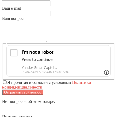
Ваш e-mail
Ваш вопрос
Я прочитал и согласен с условиями
Политика
конфиденциальности
Отправить свой вопрос
Нет вопросов об этом товаре.
Похожие товары