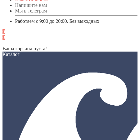
Напишите нам
Мы в телеграм
Работаем с 9:00 до 20:00. Без выходных
0
0
Ваша корзина пуста!
Каталог