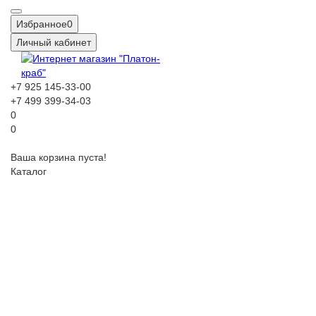
Избранное
0
Личный кабинет
+7 925 145-33-00
+7 499 399-34-03
0
0
Ваша корзина пуста!
Каталог