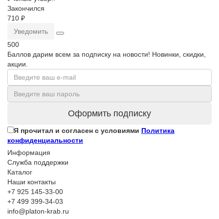
Закончился
710 ₽
Уведомить
500
Баллов дарим всем за подписку на новости! Новинки, скидки,
акции.
Оформить подписку
Я прочитал и согласен с условиями
Политика
конфиденциальности
Информация
Служба поддержки
Каталог
Наши контакты
+7 925 145-33-00
+7 499 399-34-03
info@platon-krab.ru