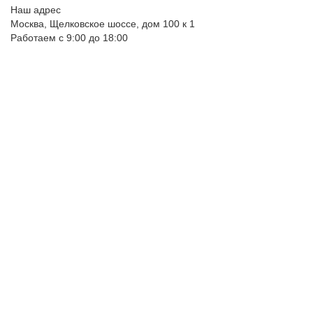
Наш адрес
Москва, Щелковское шоссе, дом 100 к 1
Работаем с 9:00 до 18:00