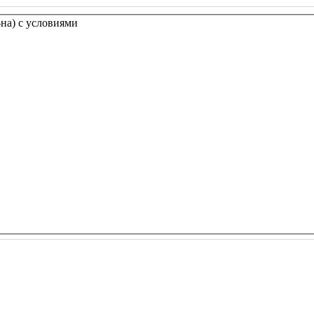
-на) с условиями