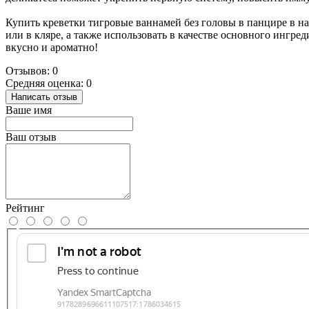
Купить креветки тигровые ваннамей без головы в панцире в на
или в кляре, а также использовать в качестве основного ингр
вкусно и ароматно!
Отзывов: 0
Средняя оценка: 0
Написать отзыв
Ваше имя
Ваш отзыв
Рейтинг