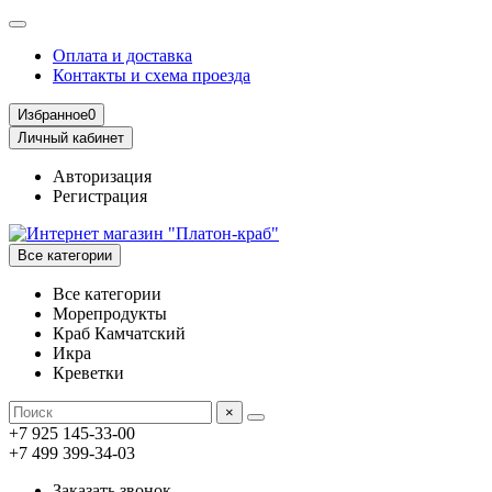
Оплата и доставка
Контакты и схема проезда
Избранное
0
Личный кабинет
Авторизация
Регистрация
Все категории
Все категории
Морепродукты
Краб Камчатский
Икра
Креветки
×
+7 925 145-33-00
+7 499 399-34-03
Заказать звонок