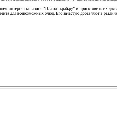
шем интернет магазине "Платон-краб.ру" и приготовить их для 
едиента для всевозможных блюд. Его зачастую добавляют в разли