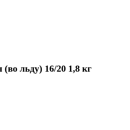
(во льду) 16/20 1,8 кг