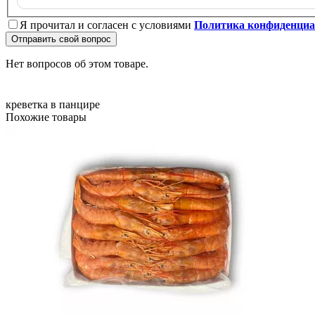
Я прочитал и согласен с условиями
Политика конфиденциа
Отправить свой вопрос
Нет вопросов об этом товаре.
креветка в панцире
Похожие товары