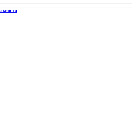
льности