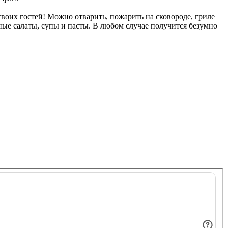
своих гостей! Можно отварить, пожарить на сковороде, гриле
чные салаты, супы и пасты. В любом случае получится безумно