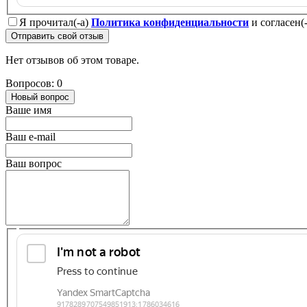
Я прочитал(-а)
Политика конфиденциальности
и согласен(
Отправить свой отзыв
Нет отзывов об этом товаре.
Вопросов: 0
Новый вопрос
Ваше имя
Ваш e-mail
Ваш вопрос