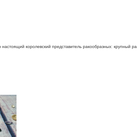
то настоящий королевский представитель ракообразных: крупный ра