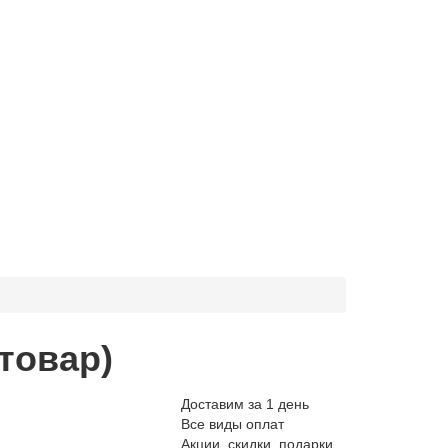
товар)
Доставим за 1 день
Все виды оплат
Акции, скидки, подарки