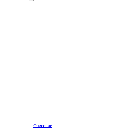
Описание