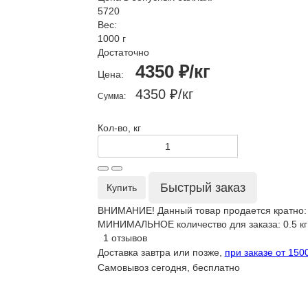
5720
Вес:
1000 г
Достаточно
4350 ₽/кг
Цена:
4350 ₽
/кг
Сумма:
Кол-во, кг
Быстрый заказ
Купить
ВНИМАНИЕ! Данный товар продается кратно: 
МИНИМАЛЬНОЕ количество для заказа: 0.5 кг
1 отзывов
Доставка завтра или позже,
при заказе от 150
Самовывоз сегодня, бесплатно