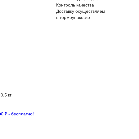
Контроль качества
Доставку осуществляем
в термоупаковке
0.5 кг
00 ₽ - бесплатно!