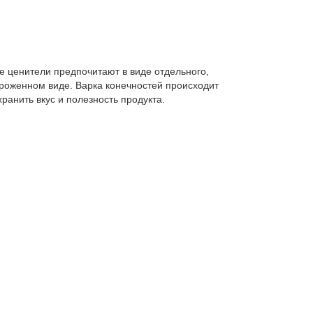
е ценители предпочитают в виде отдельного,
ороженном виде. Варка конечностей происходит
ранить вкус и полезность продукта.